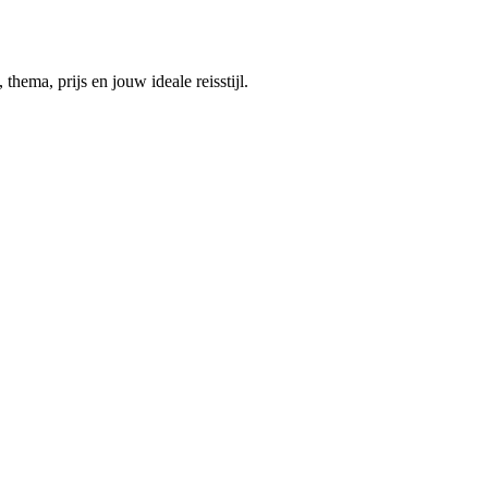
thema, prijs en jouw ideale reisstijl.