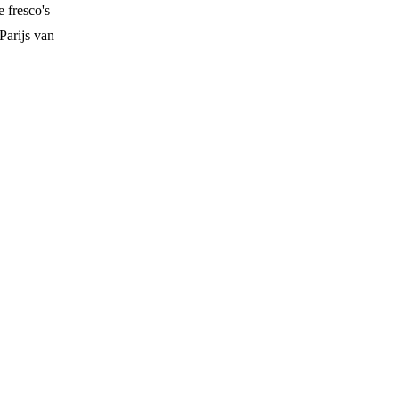
 fresco's
Parijs van