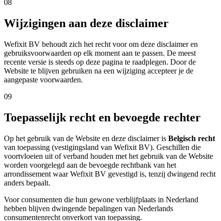
08
Wijzigingen aan deze disclaimer
Wefixit BV behoudt zich het recht voor om deze disclaimer en
gebruiksvoorwaarden op elk moment aan te passen. De meest
recente versie is steeds op deze pagina te raadplegen. Door de
Website te blijven gebruiken na een wijziging accepteer je de
aangepaste voorwaarden.
09
Toepasselijk recht en bevoegde rechter
Op het gebruik van de Website en deze disclaimer is
Belgisch recht
van toepassing (vestigingsland van Wefixit BV). Geschillen die
voortvloeien uit of verband houden met het gebruik van de Website
worden voorgelegd aan de bevoegde rechtbank van het
arrondissement waar Wefixit BV gevestigd is, tenzij dwingend recht
anders bepaalt.
Voor consumenten die hun gewone verblijfplaats in Nederland
hebben blijven dwingende bepalingen van Nederlands
consumentenrecht onverkort van toepassing.