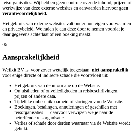
reisorganisaties. Wij hebben geen controle over de inhoud, prijzen of
werkwijze van deze externe websites en aanvaarden hiervoor
geen
verantwoordelijkheid
.
Het gebruik van externe websites valt onder hun eigen voorwaarden
en privacybeleid. We raden je aan deze door te nemen voordat je
daar gegevens achterlaat of een boeking maakt.
06
Aansprakelijkheid
Wefixit BV is, voor zover wettelijk toegestaan,
niet aansprakelijk
voor enige directe of indirecte schade die voortvloeit uit:
Het gebruik van de informatie op de Website.
Onjuistheden of onvolledigheden in reisbeschrijvingen,
prijzen of andere data.
Tijdelijke onbeschikbaarheid of storingen van de Website.
Boekingen, betalingen, annuleringen of geschillen met
reisorganisaties — daarvoor verwijzen we je naar de
betreffende reisorganisatie.
Verlies of schade door derden waarnaar via de Website wordt
gelinkt.