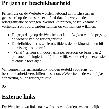
Prijzen en beschikbaarheid
Prijzen die op de Website worden getoond zijn
indicatief
en
gebaseerd op de meest recente feed-data die we van de
reisorganisatie ontvangen. Werkelijke prijzen, beschikbaarheid,
vertrekdata en voorwaarden kunnen op elk moment wijzigen.
De prijs die je op de Website ziet kan afwijken van de prijs op
de website van de reisorganisatie.
De definitieve prijs zie je pas tijdens de boekingsstappen bij
de reisorganisatie zelf.
"Vanaf"-prijzen zijn doorgaans per persoon op basis van 2
personen of single-tarief (afhankelijk van de reis) en exclusief
eventuele toeslagen.
Wij kunnen niet aansprakelijk worden gesteld voor prijs- of
beschikbaarheidsverschillen tussen onze Website en de werkelijke
aanbieding bij de reisorganisatie.
05
Externe links
De Website bevat links naar websites van derden, voornamelijk