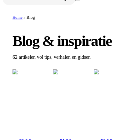
Home
» Blog
Blog & inspiratie
62
artikelen vol tips, verhalen en gidsen