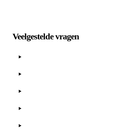
Veelgestelde vragen