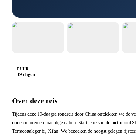
DUUR
19 dagen
Over deze reis
Tijdens deze 19-daagse rondreis door China ontdekken we de vee
oude culturen en prachtige natuur. Start je reis in de metropool
Terracottaleger bij Xi'an. We bezoeken de hoogst gelegen rijst