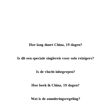
Hoe lang duurt China, 19 dagen?
Is dit een speciale singlereis voor solo reizigers?
Is de vlucht inbegrepen?
Hoe boek ik China, 19 dagen?
Wat is de annuleringsregeling?