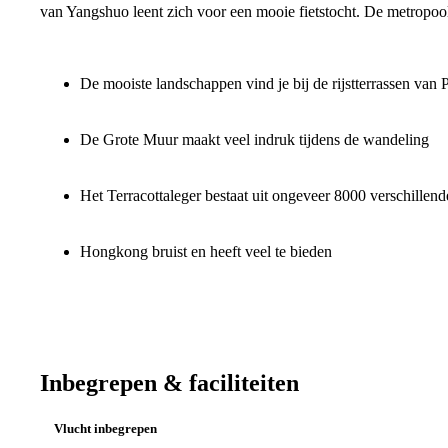
van Yangshuo leent zich voor een mooie fietstocht. De metropoo
De mooiste landschappen vind je bij de rijstterrassen van 
De Grote Muur maakt veel indruk tijdens de wandeling
Het Terracottaleger bestaat uit ongeveer 8000 verschillend
Hongkong bruist en heeft veel te bieden
Inbegrepen & faciliteiten
Vlucht inbegrepen