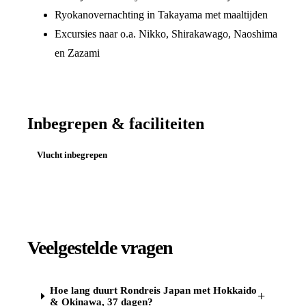
Ryokanovernachting in Takayama met maaltijden
Excursies naar o.a. Nikko, Shirakawago, Naoshima
en Zazami
Inbegrepen & faciliteiten
Vlucht inbegrepen
Veelgestelde vragen
Hoe lang duurt Rondreis Japan met Hokkaido
+
& Okinawa, 37 dagen?