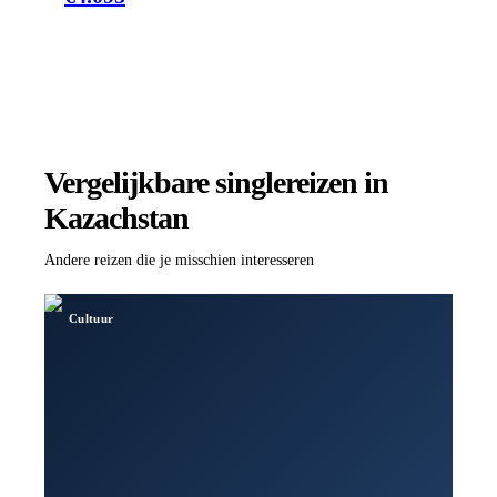
Vergelijkbare singlereizen
in
Kazachstan
Andere reizen die je misschien interesseren
Cultuur