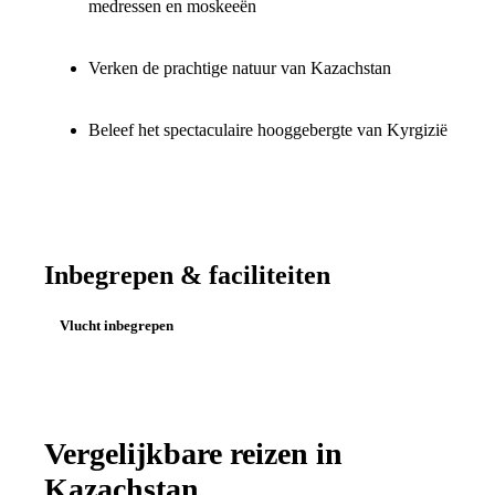
medressen en moskeeën
Verken de prachtige natuur van Kazachstan
Beleef het spectaculaire hooggebergte van Kyrgizië
Inbegrepen & faciliteiten
Vlucht inbegrepen
Vergelijkbare reizen in
Kazachstan