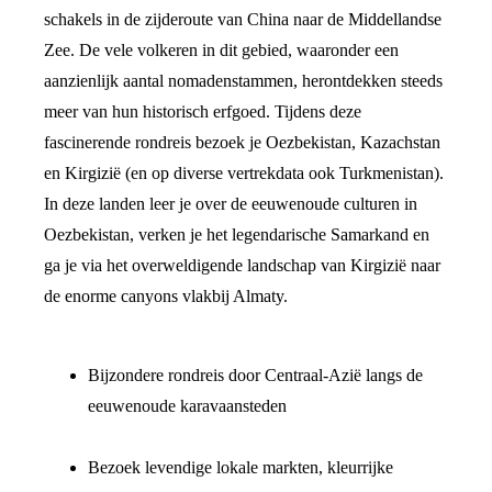
schakels in de zijderoute van China naar de Middellandse
Zee. De vele volkeren in dit gebied, waaronder een
aanzienlijk aantal nomadenstammen, herontdekken steeds
meer van hun historisch erfgoed. Tijdens deze
fascinerende rondreis bezoek je Oezbekistan, Kazachstan
en Kirgizië (en op diverse vertrekdata ook Turkmenistan).
In deze landen leer je over de eeuwenoude culturen in
Oezbekistan, verken je het legendarische Samarkand en
ga je via het overweldigende landschap van Kirgizië naar
de enorme canyons vlakbij Almaty.
Bijzondere rondreis door Centraal-Azië langs de
eeuwenoude karavaansteden
Bezoek levendige lokale markten, kleurrijke