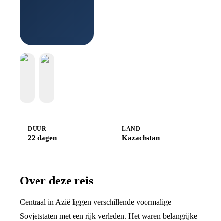
Djoser
DUUR
LAND
22 dagen
Kazachstan
Over deze reis
Centraal in Azië liggen verschillende voormalige
Sovjetstaten met een rijk verleden. Het waren belangrijke