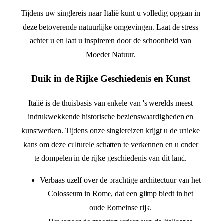
Tijdens uw singlereis naar Italië kunt u volledig opgaan in
deze betoverende natuurlijke omgevingen. Laat de stress
achter u en laat u inspireren door de schoonheid van
Moeder Natuur.
Duik in de Rijke Geschiedenis en Kunst
Italië is de thuisbasis van enkele van 's werelds meest
indrukwekkende historische bezienswaardigheden en
kunstwerken. Tijdens onze singlereizen krijgt u de unieke
kans om deze culturele schatten te verkennen en u onder
te dompelen in de rijke geschiedenis van dit land.
Verbaas uzelf over de prachtige architectuur van het
Colosseum in Rome, dat een glimp biedt in het
oude Romeinse rijk.