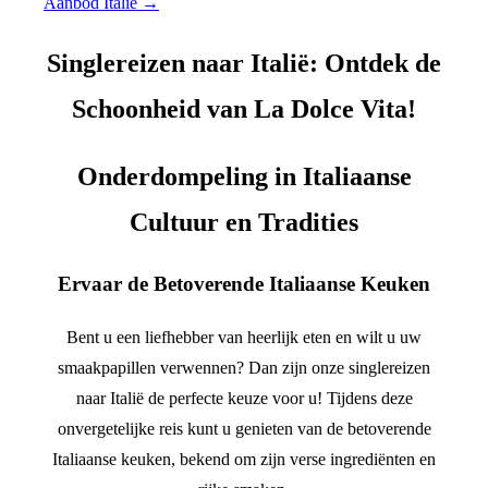
Aanbod Italië →
Singlereizen naar Italië: Ontdek de
Schoonheid van La Dolce Vita!
Onderdompeling in Italiaanse
Cultuur en Tradities
Ervaar de Betoverende Italiaanse Keuken
Bent u een liefhebber van heerlijk eten en wilt u uw
smaakpapillen verwennen? Dan zijn onze singlereizen
naar Italië de perfecte keuze voor u! Tijdens deze
onvergetelijke reis kunt u genieten van de betoverende
Italiaanse keuken, bekend om zijn verse ingrediënten en