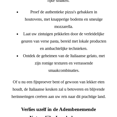
rijke smaken.
Proef de authentieke pizza's gebakken in
houtovens, met knapperige bodems en smeuïge
mozzarella.
Laat uw zintuigen prikkelen door de verleidelijke
geuren van verse pasta, bereid met lokale producten
en ambachtelijke technieken.
Ontdek de geheimen van de Italiaanse gelato, met
zijn romige texturen en verrassende
smaakcombinaties.
Of u nu een fijnproever bent of gewoon van lekker eten
houdt, de Italiaanse keuken zal u betoveren en blijvende
herinneringen creëren aan uw reis naar dit prachtige land.
Verlies uzelf in de Adembenemende