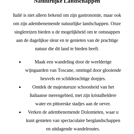
Natuurlijke Landschappen
Italië is niet alleen bekend om zijn gastronomie, maar ook
om zijn adembenemende natuurlijke landschappen. Onze
singlereizen bieden u de mogelijkheid om te ontsnappen
aan de dagelijkse sleur en te genieten van de prachtige
natuur die dit land te bieden heeft.
Maak een wandeling door de weelderige
wijngaarden van Toscane, omringd door glooiende
heuvels en schilderachtige dorpjes.
Ontdek de majestueuze schoonheid van het
Italiaanse merengebied, met zijn kristalheldere
water en pittoreske stadjes aan de oever.
Verken de adembenemende Dolomieten, waar u
kunt genieten van spectaculaire berglandschappen
en uitdagende wandelroutes.