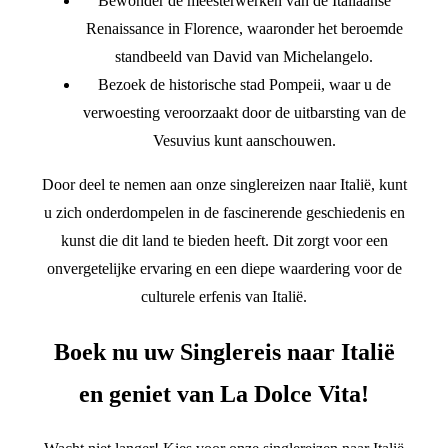
Bewonder de meesterwerken van de Italiaanse
Renaissance in Florence, waaronder het beroemde
standbeeld van David van Michelangelo.
Bezoek de historische stad Pompeii, waar u de
verwoesting veroorzaakt door de uitbarsting van de
Vesuvius kunt aanschouwen.
Door deel te nemen aan onze singlereizen naar Italië, kunt
u zich onderdompelen in de fascinerende geschiedenis en
kunst die dit land te bieden heeft. Dit zorgt voor een
onvergetelijke ervaring en een diepe waardering voor de
culturele erfenis van Italië.
Boek nu uw Singlereis naar Italië
en geniet van La Dolce Vita!