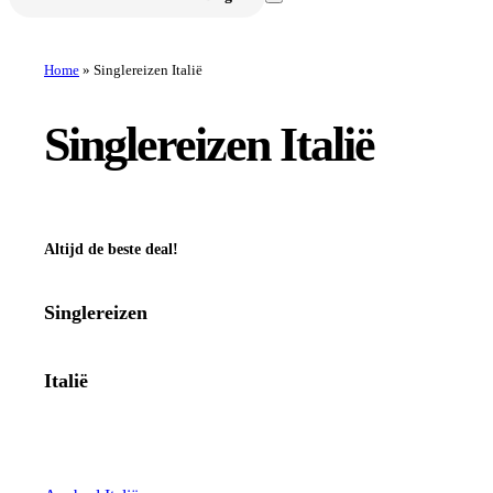
Home
»
Singlereizen Italië
Singlereizen Italië
Altijd de beste
deal!
Singlereizen
Italië