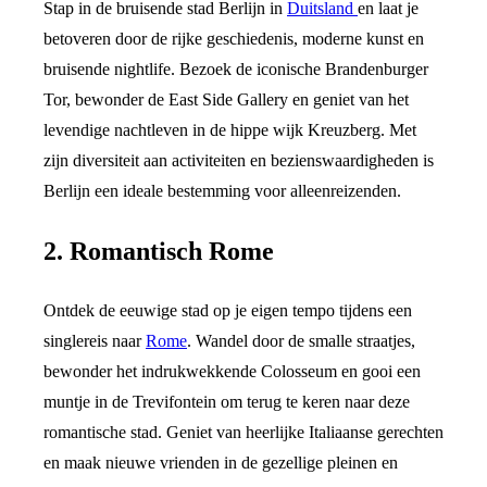
Stap in de bruisende stad Berlijn in
Duitsland
en laat je
betoveren door de rijke geschiedenis, moderne kunst en
bruisende nightlife. Bezoek de iconische Brandenburger
Tor, bewonder de East Side Gallery en geniet van het
levendige nachtleven in de hippe wijk Kreuzberg. Met
zijn diversiteit aan activiteiten en bezienswaardigheden is
Berlijn een ideale bestemming voor alleenreizenden.
2. Romantisch Rome
Ontdek de eeuwige stad op je eigen tempo tijdens een
singlereis naar
Rome
. Wandel door de smalle straatjes,
bewonder het indrukwekkende Colosseum en gooi een
muntje in de Trevifontein om terug te keren naar deze
romantische stad. Geniet van heerlijke Italiaanse gerechten
en maak nieuwe vrienden in de gezellige pleinen en