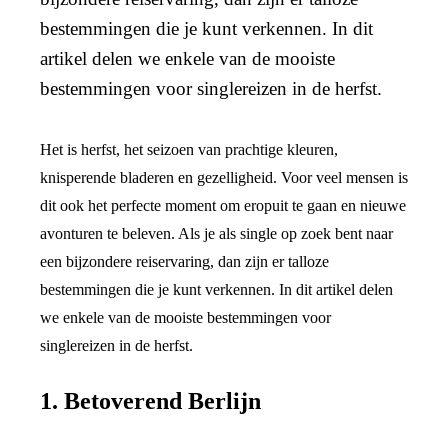
bestemmingen die je kunt verkennen. In dit
artikel delen we enkele van de mooiste
bestemmingen voor singlereizen in de herfst.
Het is herfst, het seizoen van prachtige kleuren,
knisperende bladeren en gezelligheid. Voor veel mensen is
dit ook het perfecte moment om eropuit te gaan en nieuwe
avonturen te beleven. Als je als single op zoek bent naar
een bijzondere reiservaring, dan zijn er talloze
bestemmingen die je kunt verkennen. In dit artikel delen
we enkele van de mooiste bestemmingen voor
singlereizen in de herfst.
1. Betoverend Berlijn