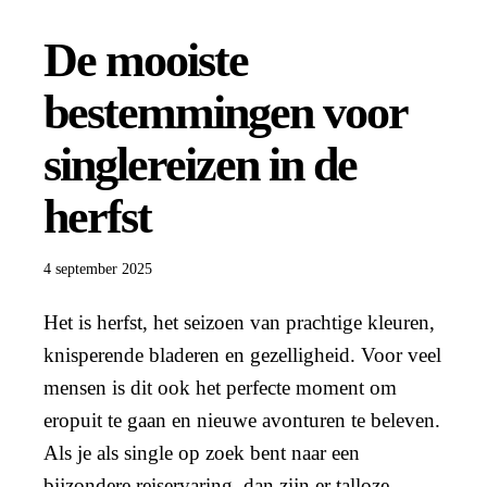
De mooiste
bestemmingen voor
singlereizen in de
herfst
4 september 2025
Het is herfst, het seizoen van prachtige kleuren,
knisperende bladeren en gezelligheid. Voor veel
mensen is dit ook het perfecte moment om
eropuit te gaan en nieuwe avonturen te beleven.
Als je als single op zoek bent naar een
bijzondere reiservaring, dan zijn er talloze