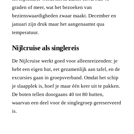
graden of meer, wat het bezoeken van
bezienswaardigheden zwaar maakt. December en
januari zijn druk maar het aangenaamst qua
temperatuur.
Nijlcruise als singlereis
De Nijlcruise werkt goed voor alleenreizenden: je
hebt een eigen hut, eet gezamenlijk aan tafel, en de
excursies gaan in groepsverband. Omdat het schip
je slaapplek is, hoef je maar één keer uit te pakken.
De boten tellen doorgaans 40 tot 80 hutten,
waarvan een deel voor de singlegroep gereserveerd
is.