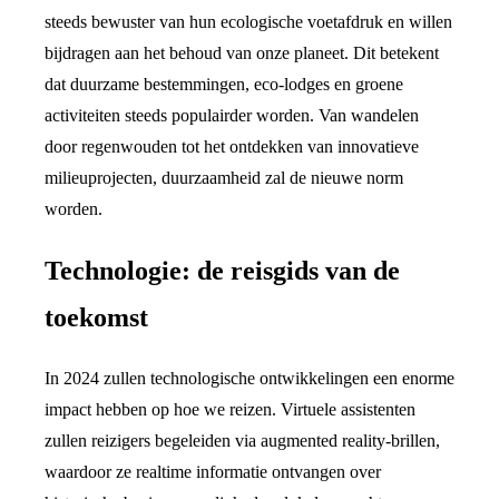
steeds bewuster van hun ecologische voetafdruk en willen
bijdragen aan het behoud van onze planeet. Dit betekent
dat duurzame bestemmingen, eco-lodges en groene
activiteiten steeds populairder worden. Van wandelen
door regenwouden tot het ontdekken van innovatieve
milieuprojecten, duurzaamheid zal de nieuwe norm
worden.
Technologie: de reisgids van de
toekomst
In 2024 zullen technologische ontwikkelingen een enorme
impact hebben op hoe we reizen. Virtuele assistenten
zullen reizigers begeleiden via augmented reality-brillen,
waardoor ze realtime informatie ontvangen over