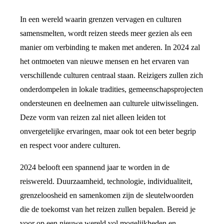
In een wereld waarin grenzen vervagen en culturen
samensmelten, wordt reizen steeds meer gezien als een
manier om verbinding te maken met anderen. In 2024 zal
het ontmoeten van nieuwe mensen en het ervaren van
verschillende culturen centraal staan. Reizigers zullen zich
onderdompelen in lokale tradities, gemeenschapsprojecten
ondersteunen en deelnemen aan culturele uitwisselingen.
Deze vorm van reizen zal niet alleen leiden tot
onvergetelijke ervaringen, maar ook tot een beter begrip
en respect voor andere culturen.
2024 belooft een spannend jaar te worden in de
reiswereld. Duurzaamheid, technologie, individualiteit,
grenzeloosheid en samenkomen zijn de sleutelwoorden
die de toekomst van het reizen zullen bepalen. Bereid je
voor op een nieuwe wereld vol mogelijkheden en