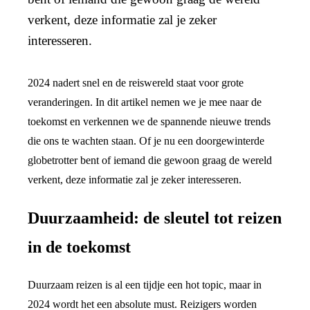
verkent, deze informatie zal je zeker
interesseren.
2024 nadert snel en de reiswereld staat voor grote
veranderingen. In dit artikel nemen we je mee naar de
toekomst en verkennen we de spannende nieuwe trends
die ons te wachten staan. Of je nu een doorgewinterde
globetrotter bent of iemand die gewoon graag de wereld
verkent, deze informatie zal je zeker interesseren.
Duurzaamheid: de sleutel tot reizen
in de toekomst
Duurzaam reizen is al een tijdje een hot topic, maar in
2024 wordt het een absolute must. Reizigers worden