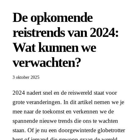
De opkomende
reistrends van 2024:
Wat kunnen we
verwachten?
3 oktober 2025
2024 nadert snel en de reiswereld staat voor
grote veranderingen. In dit artikel nemen we je
mee naar de toekomst en verkennen we de
spannende nieuwe trends die ons te wachten
staan. Of je nu een doorgewinterde globetrotter
bent of iemand die gewoon graag de wereld