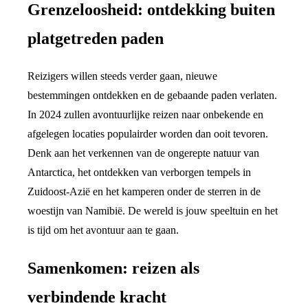
Grenzeloosheid: ontdekking buiten
platgetreden paden
Reizigers willen steeds verder gaan, nieuwe
bestemmingen ontdekken en de gebaande paden verlaten.
In 2024 zullen avontuurlijke reizen naar onbekende en
afgelegen locaties populairder worden dan ooit tevoren.
Denk aan het verkennen van de ongerepte natuur van
Antarctica, het ontdekken van verborgen tempels in
Zuidoost-Azië en het kamperen onder de sterren in de
woestijn van Namibië. De wereld is jouw speeltuin en het
is tijd om het avontuur aan te gaan.
Samenkomen: reizen als
verbindende kracht