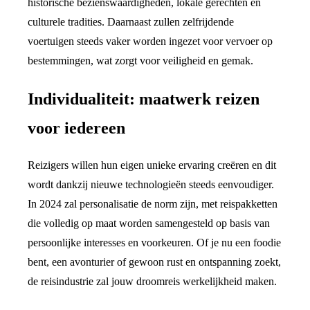
historische bezienswaardigheden, lokale gerechten en
culturele tradities. Daarnaast zullen zelfrijdende
voertuigen steeds vaker worden ingezet voor vervoer op
bestemmingen, wat zorgt voor veiligheid en gemak.
Individualiteit: maatwerk reizen
voor iedereen
Reizigers willen hun eigen unieke ervaring creëren en dit
wordt dankzij nieuwe technologieën steeds eenvoudiger.
In 2024 zal personalisatie de norm zijn, met reispakketten
die volledig op maat worden samengesteld op basis van
persoonlijke interesses en voorkeuren. Of je nu een foodie
bent, een avonturier of gewoon rust en ontspanning zoekt,
de reisindustrie zal jouw droomreis werkelijkheid maken.