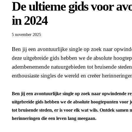
De ultieme gids voor avo
in 2024
5 november 2025
Ben jij een avontuurlijke single op zoek naar opwin
deze uitgebreide gids hebben we de absolute hoogtepu
adembenemende natuurgebieden tot bruisende steden,
enthousiaste singles de wereld en creëer herinnering
Ben jij een avontuurlijke single op zoek naar opwindende r
uitgebreide gids hebben we de absolute hoogtepunten voor 
tot bruisende steden, er is voor elk wat wils. Ontdek samen 
herinneringen die een leven lang meegaan.