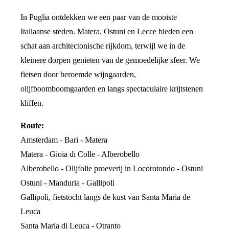
In Puglia ontdekken we een paar van de mooiste
Italiaanse steden. Matera, Ostuni en Lecce bieden een
schat aan architectonische rijkdom, terwijl we in de
kleinere dorpen genieten van de gemoedelijke sfeer. We
fietsen door beroemde wijngaarden,
olijfboomboomgaarden en langs spectaculaire krijtstenen
kliffen.
Route:
Amsterdam - Bari - Matera
Matera - Gioia di Colle - Alberobello
Alberobello - Olijfolie proeverij in Locorotondo - Ostuni
Ostuni - Manduria - Gallipoli
Gallipoli, fietstocht langs de kust van Santa Maria de
Leuca
Santa Maria di Leuca - Otranto