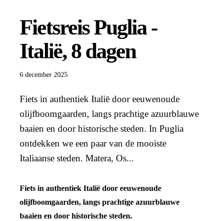
Fietsreis Puglia -
Italië, 8 dagen
6 december 2025
Fiets in authentiek Italië door eeuwenoude
olijfboomgaarden, langs prachtige azuurblauwe
baaien en door historische steden. In Puglia
ontdekken we een paar van de mooiste
Italiaanse steden. Matera, Os...
Fiets in authentiek Italië door eeuwenoude
olijfboomgaarden, langs prachtige azuurblauwe
baaien en door historische steden.