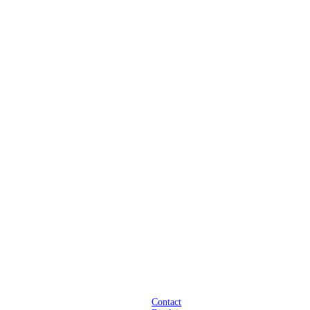
Praktisch
Contact