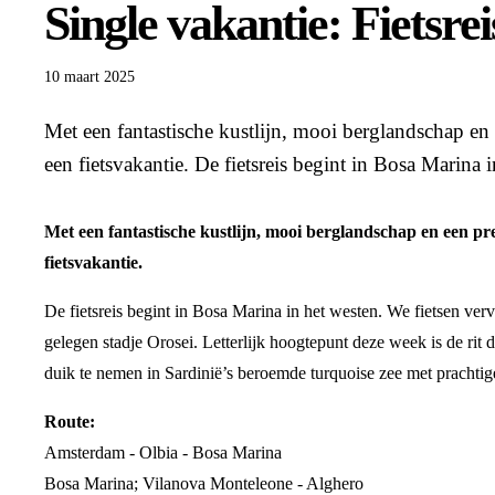
Single vakantie: Fietsrei
10 maart 2025
Met een fantastische kustlijn, mooi berglandschap en e
een fietsvakantie. De fietsreis begint in Bosa Marina 
Met een fantastische kustlijn, mooi berglandschap en een pret
fietsvakantie.
De fietsreis begint in Bosa Marina in het westen. We fietsen verv
gelegen stadje Orosei. Letterlijk hoogtepunt deze week is de ri
duik te nemen in Sardinië’s beroemde turquoise zee met prachtig
Route:
Amsterdam - Olbia - Bosa Marina
Bosa Marina; Vilanova Monteleone - Alghero