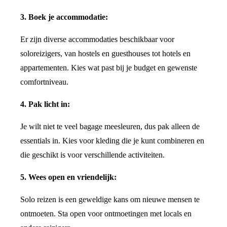
3. Boek je accommodatie:
Er zijn diverse accommodaties beschikbaar voor
soloreizigers, van hostels en guesthouses tot hotels en
appartementen. Kies wat past bij je budget en gewenste
comfortniveau.
4. Pak licht in:
Je wilt niet te veel bagage meesleuren, dus pak alleen de
essentials in. Kies voor kleding die je kunt combineren en
die geschikt is voor verschillende activiteiten.
5. Wees open en vriendelijk:
Solo reizen is een geweldige kans om nieuwe mensen te
ontmoeten. Sta open voor ontmoetingen met locals en