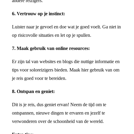
andere reizigers.
6. Vertrouw op je instinct:
Luister naar je gevoel en doe wat je goed voelt. Ga niet in
op risicovolle situaties en let op je spullen.
7. Maak gebruik van online resources:
Er zijn tal van websites en blogs die nuttige informatie en
tips voor soloreizigers bieden. Maak hier gebruik van om
je reis goed voor te bereiden.
8. Ontspan en geniet:
Dit is je reis, dus geniet ervan! Neem de tijd om te
ontspannen, nieuwe dingen te ervaren en jezelf te
verwonderen over de schoonheid van de wereld.