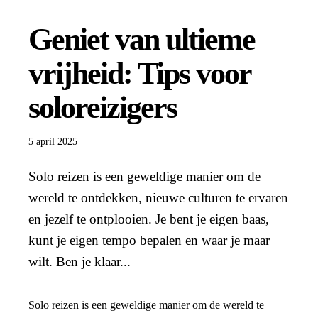
Geniet van ultieme
vrijheid: Tips voor
soloreizigers
5 april 2025
Solo reizen is een geweldige manier om de
wereld te ontdekken, nieuwe culturen te ervaren
en jezelf te ontplooien. Je bent je eigen baas,
kunt je eigen tempo bepalen en waar je maar
wilt. Ben je klaar...
Solo reizen is een geweldige manier om de wereld te