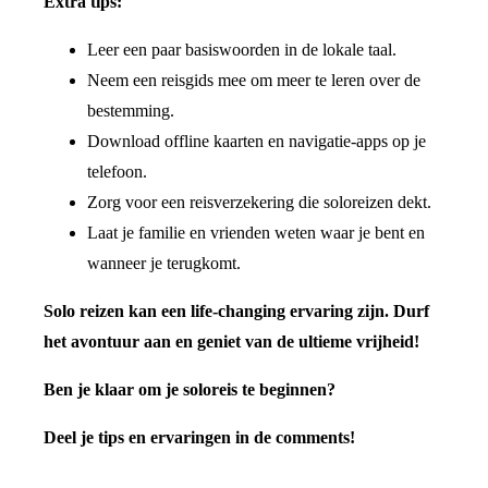
Extra tips:
Leer een paar basiswoorden in de lokale taal.
Neem een reisgids mee om meer te leren over de
bestemming.
Download offline kaarten en navigatie-apps op je
telefoon.
Zorg voor een reisverzekering die soloreizen dekt.
Laat je familie en vrienden weten waar je bent en
wanneer je terugkomt.
Solo reizen kan een life-changing ervaring zijn. Durf
het avontuur aan en geniet van de ultieme vrijheid!
Ben je klaar om je soloreis te beginnen?
Deel je tips en ervaringen in de comments!