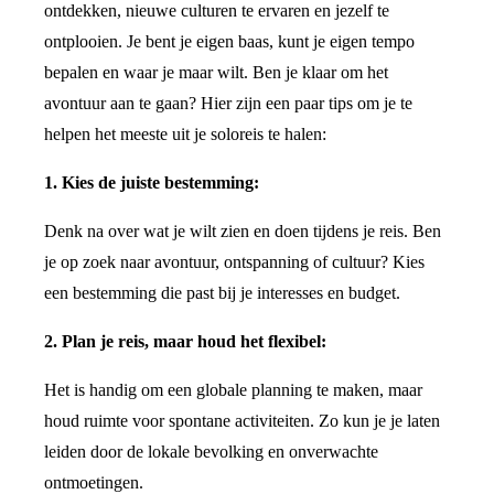
ontdekken, nieuwe culturen te ervaren en jezelf te
ontplooien. Je bent je eigen baas, kunt je eigen tempo
bepalen en waar je maar wilt. Ben je klaar om het
avontuur aan te gaan? Hier zijn een paar tips om je te
helpen het meeste uit je soloreis te halen:
1. Kies de juiste bestemming:
Denk na over wat je wilt zien en doen tijdens je reis. Ben
je op zoek naar avontuur, ontspanning of cultuur? Kies
een bestemming die past bij je interesses en budget.
2. Plan je reis, maar houd het flexibel:
Het is handig om een ​​globale planning te maken, maar
houd ruimte voor spontane activiteiten. Zo kun je je laten
leiden door de lokale bevolking en onverwachte
ontmoetingen.