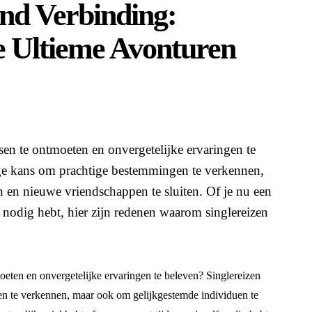
nd Verbinding:
e Ultieme Avonturen
en te ontmoeten en onvergetelijke ervaringen te
ige kans om prachtige bestemmingen te verkennen,
en nieuwe vriendschappen te sluiten. Of je nu een
f nodig hebt, hier zijn redenen waarom singlereizen
eten en onvergetelijke ervaringen te beleven? Singlereizen
en te verkennen, maar ook om gelijkgestemde individuen te