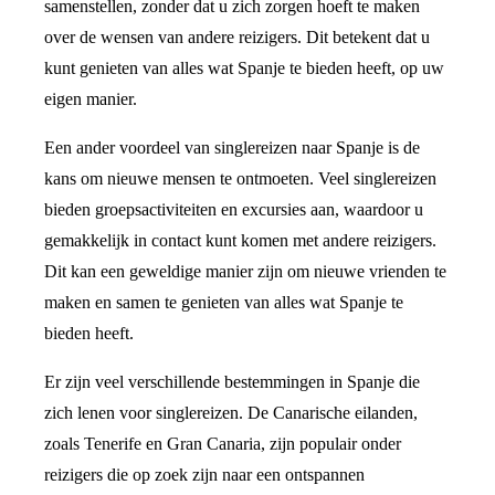
samenstellen, zonder dat u zich zorgen hoeft te maken
over de wensen van andere reizigers. Dit betekent dat u
kunt genieten van alles wat Spanje te bieden heeft, op uw
eigen manier.
Een ander voordeel van singlereizen naar Spanje is de
kans om nieuwe mensen te ontmoeten. Veel singlereizen
bieden groepsactiviteiten en excursies aan, waardoor u
gemakkelijk in contact kunt komen met andere reizigers.
Dit kan een geweldige manier zijn om nieuwe vrienden te
maken en samen te genieten van alles wat Spanje te
bieden heeft.
Er zijn veel verschillende bestemmingen in Spanje die
zich lenen voor singlereizen. De Canarische eilanden,
zoals Tenerife en Gran Canaria, zijn populair onder
reizigers die op zoek zijn naar een ontspannen