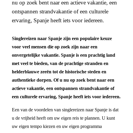
nu op zoek bent naar een actieve vakantie, een
ontspannen strandvakantie of een culturele
ervaring, Spanje heeft iets voor iedereen.
Singlereizen naar Spanje zijn een populaire keuze
voor veel mensen die op zoek zijn naar een
onvergetelijke vakantie. Spanje is een prachtig land
met veel te bieden, van de prachtige stranden en
helderblauwe zeeën tot de historische steden en
authentieke dorpen. Of u nu op zoek bent naar een
actieve vakantie, een ontspannen strandvakantie of
een culturele ervaring, Spanje heeft iets voor iedereen.
Een van de voordelen van singlereizen naar Spanje is dat
u de vrijheid heeft om uw eigen reis te plannen. U kunt
uw eigen tempo kiezen en uw eigen programma