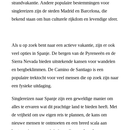
strandvakantie. Andere populaire bestemmingen voor
singlereizen zijn de steden Madrid en Barcelona, die
bekend staan om hun culturele rijkdom en levendige sfeer.
Als u op zoek bent naar een actieve vakantie, zijn er ook
veel opties in Spanje. De bergen van de Pyreneeën en de
Sierra Nevada bieden uitstekende kansen voor wandelen
en bergbeklimmen. De Camino de Santiago is een
populaire trektocht voor veel mensen die op zoek zijn naar
een fysieke uitdaging.
Singlereizen naar Spanje zijn een geweldige manier om
alles te ervaren wat dit prachtige land te bieden heeft. Met
de vrijheid om uw eigen reis te plannen, de kans om
nieuwe mensen te ontmoeten en een breed scala aan