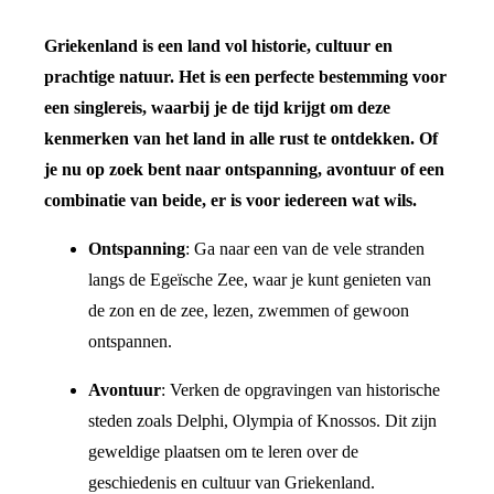
Griekenland is een land vol historie, cultuur en
prachtige natuur. Het is een perfecte bestemming voor
een singlereis, waarbij je de tijd krijgt om deze
kenmerken van het land in alle rust te ontdekken. Of
je nu op zoek bent naar ontspanning, avontuur of een
combinatie van beide, er is voor iedereen wat wils.
Ontspanning
: Ga naar een van de vele stranden
langs de Egeïsche Zee, waar je kunt genieten van
de zon en de zee, lezen, zwemmen of gewoon
ontspannen.
Avontuur
: Verken de opgravingen van historische
steden zoals Delphi, Olympia of Knossos. Dit zijn
geweldige plaatsen om te leren over de
geschiedenis en cultuur van Griekenland.