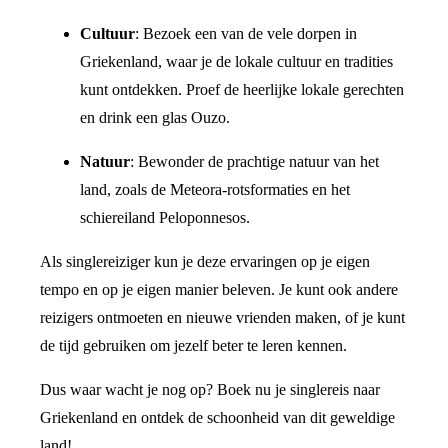
Cultuur
: Bezoek een van de vele dorpen in
Griekenland, waar je de lokale cultuur en tradities
kunt ontdekken. Proef de heerlijke lokale gerechten
en drink een glas Ouzo.
Natuur
: Bewonder de prachtige natuur van het
land, zoals de Meteora-rotsformaties en het
schiereiland Peloponnesos.
Als singlereiziger kun je deze ervaringen op je eigen
tempo en op je eigen manier beleven. Je kunt ook andere
reizigers ontmoeten en nieuwe vrienden maken, of je kunt
de tijd gebruiken om jezelf beter te leren kennen.
Dus waar wacht je nog op? Boek nu je singlereis naar
Griekenland en ontdek de schoonheid van dit geweldige
land!