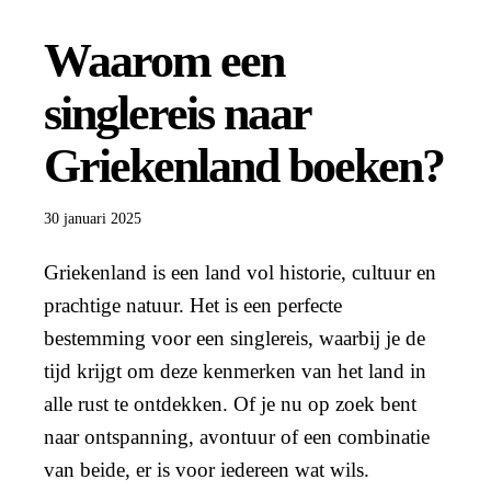
Waarom een
singlereis naar
Griekenland boeken?
30 januari 2025
Griekenland is een land vol historie, cultuur en
prachtige natuur. Het is een perfecte
bestemming voor een singlereis, waarbij je de
tijd krijgt om deze kenmerken van het land in
alle rust te ontdekken. Of je nu op zoek bent
naar ontspanning, avontuur of een combinatie
van beide, er is voor iedereen wat wils.