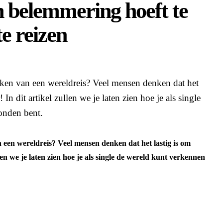
n belemmering hoeft te
e reizen
aken van een wereldreis? Veel mensen denken dat het
 In dit artikel zullen we je laten zien hoe je als single
onden bent.
n een wereldreis? Veel mensen denken dat het lastig is om
llen we je laten zien hoe je als single de wereld kunt verkennen