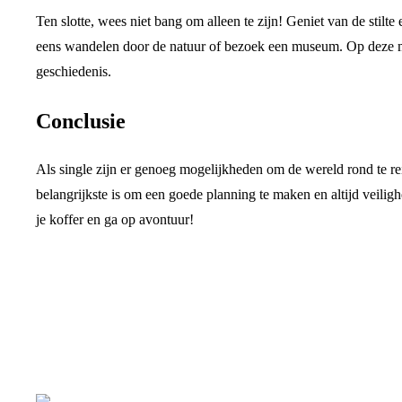
Ten slotte, wees niet bang om alleen te zijn! Geniet van de stil
eens wandelen door de natuur of bezoek een museum. Op deze ma
geschiedenis.
Conclusie
Als single zijn er genoeg mogelijkheden om de wereld rond te re
belangrijkste is om een goede planning te maken en altijd veilig
je koffer en ga op avontuur!