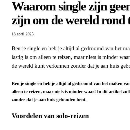
Waarom single zijn gee
zijn om de wereld rond t
18 april 2025
Ben je single en heb je altijd al gedroomd van het m
lastig is om alleen te reizen, maar niets is minder waar!
de wereld kunt verkennen zonder dat je aan huis geb
Ben je single en heb je altijd al gedroomd van het maken va
alleen te reizen, maar niets is minder waar! In dit artikel zu
zonder dat je aan huis gebonden bent.
Voordelen van solo-reizen