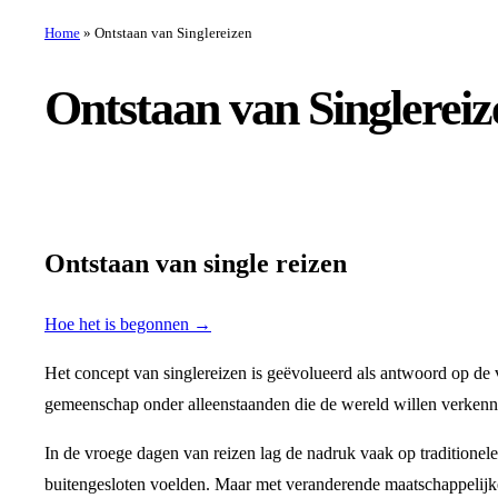
Home
»
Ontstaan van Singlereizen
Ontstaan van Singlereiz
Ontstaan van single reizen
Hoe het is begonnen →
Het concept van singlereizen is geëvolueerd als antwoord op de
gemeenschap onder alleenstaanden die de wereld willen verkenn
In de vroege dagen van reizen lag de nadruk vaak op traditionel
buitengesloten voelden. Maar met veranderende maatschappelijk