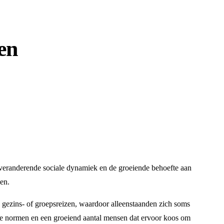
en
 veranderende sociale dynamiek en de groeiende behoefte aan
en.
e gezins- of groepsreizen, waardoor alleenstaanden zich soms
e normen en een groeiend aantal mensen dat ervoor koos om