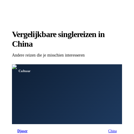
Vergelijkbare singlereizen
in
China
Andere reizen die je misschien interesseren
Cultuur
Djoser
China