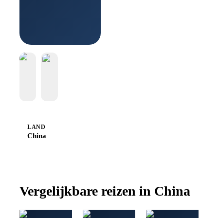
LAND
China
Vergelijkbare reizen in
China