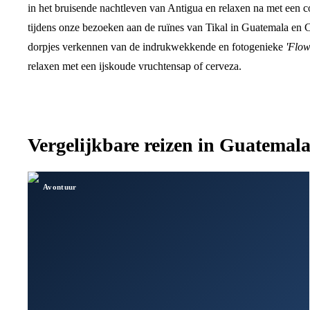
in het bruisende nachtleven van Antigua en relaxen na met een 
tijdens onze bezoeken aan de ruïnes van Tikal in Guatemala en
dorpjes verkennen van de indrukwekkende en fotogenieke
'Flow
relaxen met een ijskoude vruchtensap of cerveza.
Vergelijkbare reizen in
Guatemal
Avontuur