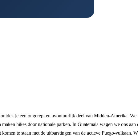
 ontdek je een ongerept en avontuurlijk deel van Midden-Amerika. We 
n maken hikes door nationale parken. In Guatemala wagen we ons aan 
t komen te staan met de uitbarstingen van de actieve Fuego-vulkaan. 