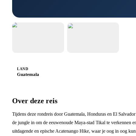
LAND
Guatemala
Over deze reis
Tijdens deze rondreis door Guatemala, Honduras en El Salvador
de jungle in om de eeuwenoude Maya-stad Tikal te verkennen e
uitdagende en epische Acatenango Hike, waar je oog in oog kun