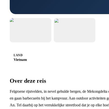
LAND
Vietnam
Over deze reis
Felgroene rijstvelden, in nevel gehulde bergen, de Mekongdelta 
en gaan barbecueën bij het kampvuur. Aan outdoor activiteiten g
An. Tel daarbij op het verrukkelijke streetfood dat je op elke hoe