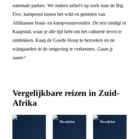
nationale parken. We maken safari's op zoek naar de Big
Five, kamperen tussen het wild en genieten van
Afrikaanse braai- en kampvuuravonden. De reis eindigt in
Kaapstad, waar je alle tijd hebt om het culturele leven te
ontdekken, Kaap de Goede Hoop te bezoeken en de
wijngaarden in de omgeving te verkennen.
Gaan jy
saam?
Vergelijkbare reizen in
Zuid-
Afrika
Wandelen
Wandelen