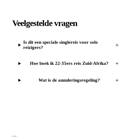
Veelgestelde vragen
Is dit een speciale singlereis voor solo
+
reizigers?
+
Hoe boek ik 22-35ers reis Zuid-Afrika?
+
Wat is de annuleringsregeling?