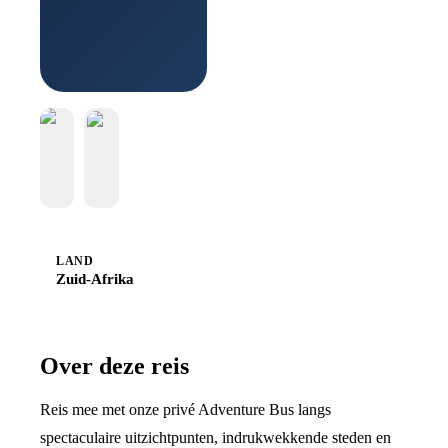
Sawadee
LAND
Zuid-Afrika
Over deze reis
Reis mee met onze privé Adventure Bus langs
spectaculaire uitzichtpunten, indrukwekkende steden en