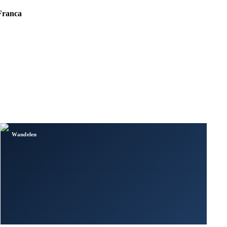
Franca
Wandelen