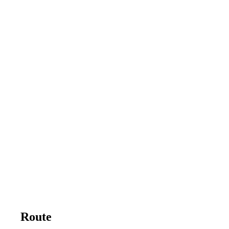
Route