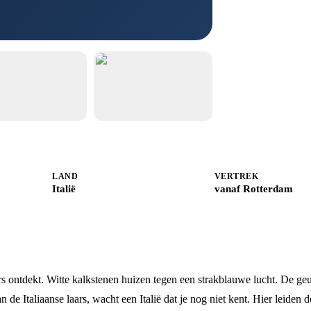
LAND
VERTREK
Italië
vanaf Rotterdam
ers ontdekt. Witte kalkstenen huizen tegen een strakblauwe lucht. De ge
an de Italiaanse laars, wacht een Italië dat je nog niet kent. Hier leiden