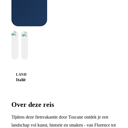
Sawadee
LAND
Italië
Over deze reis
Tijdens deze fietsvakantie door Toscane ontdek je een
landschap vol kunst, historie en smaken - van Florence tot