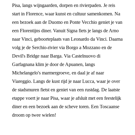
Pisa, langs wijngaarden, dorpen en rivierpaden. Je reis
start in Florence, waar kunst en cultuur samenkomen. Na
een bezoek aan de Duomo en Ponte Vecchio geniet je van
een Florentijns diner. Vanuit Signa fiets je langs de Arno
naar Vinci, geboorteplaats van Leonardo da Vinci. Daarna
volg je de Serchio-rivier via Borgo a Mozzano en de
Devil's Bridge naar Barga. Via Castelnuovo di
Garfagnana klim je door de Apuanen, langs
Michelangelo's marmergroeve, en daal je af naar
Viareggio. Langs de kust rijd je naar Lucca, waar je over
de stadsmuren fietst en geniet van een rustdag. De laatste
etappe voert je naar Pisa, waar je afsluit met een feestelijk
diner en een bezoek aan de scheve toren. Een Toscaanse
droom op twee wielen!