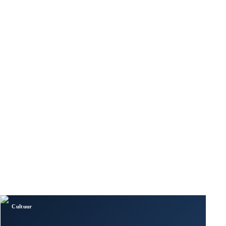
Cultuur