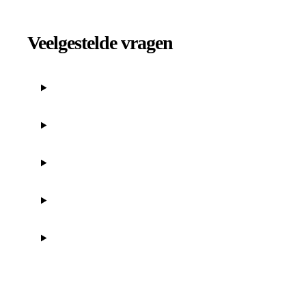
Veelgestelde vragen