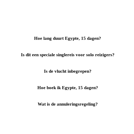
Hoe lang duurt Egypte, 15 dagen?
Is dit een speciale singlereis voor solo reizigers?
Is de vlucht inbegrepen?
Hoe boek ik Egypte, 15 dagen?
Wat is de annuleringsregeling?