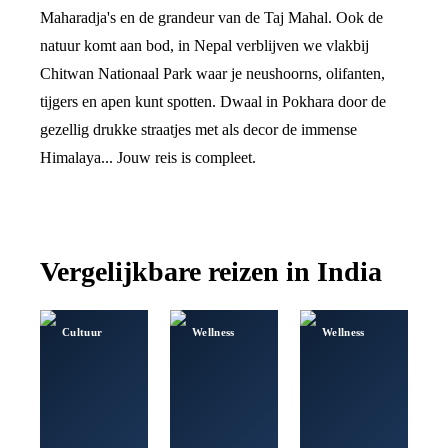
Maharadja's en de grandeur van de Taj Mahal. Ook de
natuur komt aan bod, in Nepal verblijven we vlakbij
Chitwan Nationaal Park waar je neushoorns, olifanten,
tijgers en apen kunt spotten. Dwaal in Pokhara door de
gezellig drukke straatjes met als decor de immense
Himalaya... Jouw reis is compleet.
Vergelijkbare reizen in
India
Cultuur
Wellness
Wellness