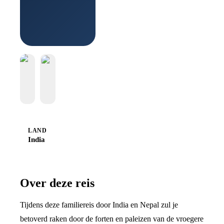
LAND
India
Over deze reis
Tijdens deze familiereis door India en Nepal zul je
betoverd raken door de forten en paleizen van de vroegere