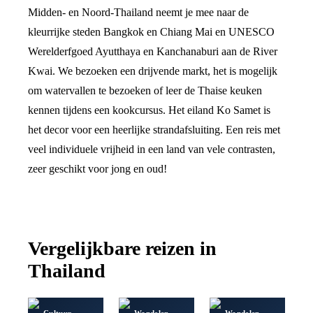
Midden- en Noord-Thailand neemt je mee naar de
kleurrijke steden Bangkok en Chiang Mai en UNESCO
Werelderfgoed Ayutthaya en Kanchanaburi aan de River
Kwai. We bezoeken een drijvende markt, het is mogelijk
om watervallen te bezoeken of leer de Thaise keuken
kennen tijdens een kookcursus. Het eiland Ko Samet is
het decor voor een heerlijke strandafsluiting. Een reis met
veel individuele vrijheid in een land van vele contrasten,
zeer geschikt voor jong en oud!
Vergelijkbare reizen in
Thailand
Cultuur
Wandelen
Wandelen