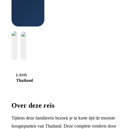
Sawadee
LAND
Thailand
Over deze reis
Tijdens deze familiereis bezoek je in korte tijd de mooiste
hoogtepunten van Thailand. Deze complete rondreis door