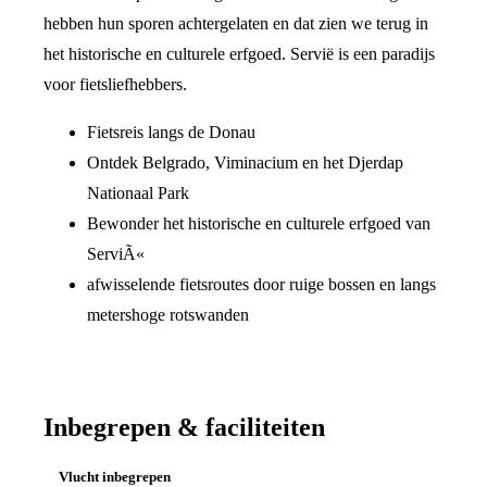
hebben hun sporen achtergelaten en dat zien we terug in
het historische en culturele erfgoed. Servië is een paradijs
voor fietsliefhebbers.
Fietsreis langs de Donau
Ontdek Belgrado, Viminacium en het Djerdap
Nationaal Park
Bewonder het historische en culturele erfgoed van
ServiÃ«
afwisselende fietsroutes door ruige bossen en langs
metershoge rotswanden
Inbegrepen & faciliteiten
Vlucht inbegrepen