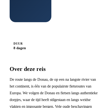
Boek
bij
Djoser
DUUR
8 dagen
Over deze reis
De route langs de Donau, de op een na langste rivier van
het continent, is één van de populairste fietsroutes van
Europa. We volgen de Donau en fietsen langs authentieke
dorpjes, waar de tijd heeft stilgestaan en langs weidse
vlakten en imposante bergen. Vele oude beschavingen