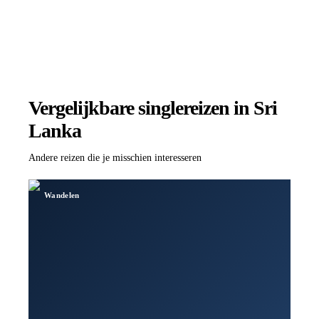
Vergelijkbare singlereizen
in Sri
Lanka
Andere reizen die je misschien interesseren
Wandelen