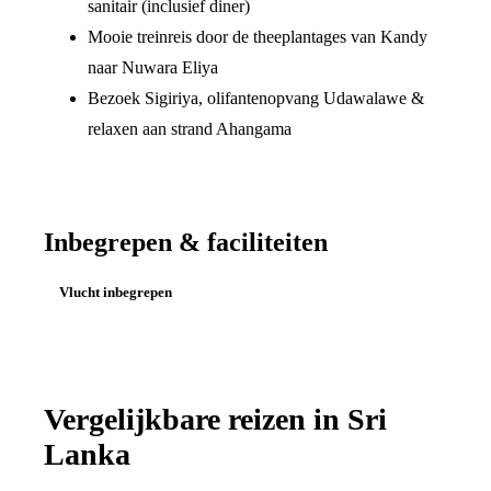
sanitair (inclusief diner)
Mooie treinreis door de theeplantages van Kandy
naar Nuwara Eliya
Bezoek Sigiriya, olifantenopvang Udawalawe &
relaxen aan strand Ahangama
Inbegrepen & faciliteiten
Vlucht inbegrepen
Vergelijkbare reizen in
Sri
Lanka