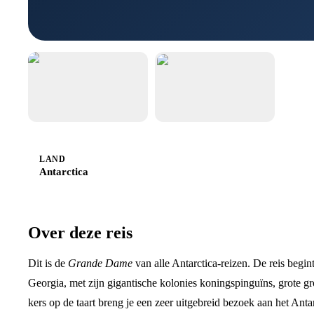
LAND
Antarctica
Over deze reis
Dit is de
Grande Dame
van alle Antarctica-reizen. De reis begin
Georgia, met zijn gigantische kolonies koningspinguïns, grote g
kers op de taart breng je een zeer uitgebreid bezoek aan het Anta