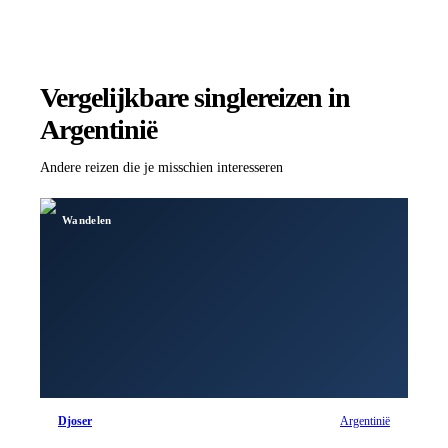
Vergelijkbare singlereizen
in
Argentinië
Andere reizen die je misschien interesseren
Wandelen
Djoser
Argentinië