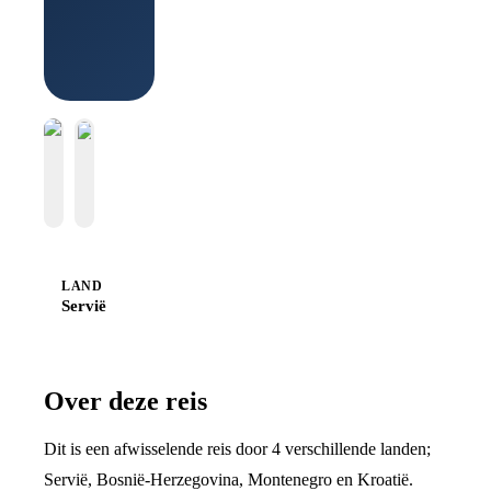
LAND
Servië
Over deze reis
Dit is een afwisselende reis door 4 verschillende landen;
Servië, Bosnië-Herzegovina, Montenegro en Kroatië.