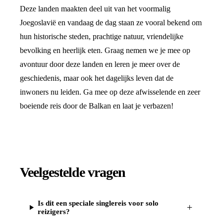
Deze landen maakten deel uit van het voormalig
Joegoslavië en vandaag de dag staan ze vooral bekend om
hun historische steden, prachtige natuur, vriendelijke
bevolking en heerlijk eten. Graag nemen we je mee op
avontuur door deze landen en leren je meer over de
geschiedenis, maar ook het dagelijks leven dat de
inwoners nu leiden. Ga mee op deze afwisselende en zeer
boeiende reis door de Balkan en laat je verbazen!
Veelgestelde vragen
Is dit een speciale singlereis voor solo
+
reizigers?