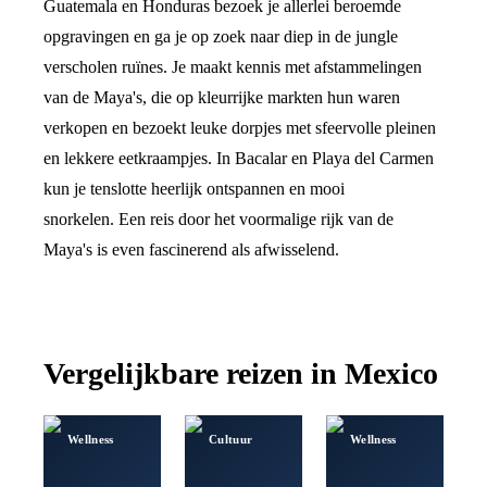
Guatemala en Honduras bezoek je allerlei beroemde
opgravingen en ga je op zoek naar diep in de jungle
verscholen ruïnes. Je maakt kennis met afstammelingen
van de Maya's, die op kleurrijke markten hun waren
verkopen en bezoekt leuke dorpjes met sfeervolle pleinen
en lekkere eetkraampjes. In Bacalar en Playa del Carmen
kun je tenslotte heerlijk ontspannen en mooi
snorkelen. Een reis door het voormalige rijk van de
Maya's is even fascinerend als afwisselend.
Vergelijkbare reizen in
Mexico
Wellness
Cultuur
Wellness