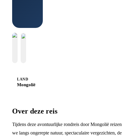
LAND
Mongolië
Over deze reis
Tijdens deze avontuurlijke rondreis door Mongolië reizen
we langs ongerepte natuur, spectaculaire vergezichten, de