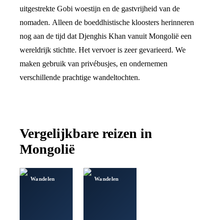
uitgestrekte Gobi woestijn en de gastvrijheid van de
nomaden. Alleen de boeddhistische kloosters herinneren
nog aan de tijd dat Djenghis Khan vanuit Mongolië een
wereldrijk stichtte. Het vervoer is zeer gevarieerd. We
maken gebruik van privébusjes, en ondernemen
verschillende prachtige wandeltochten.
Vergelijkbare reizen in
Mongolië
Wandelen
Wandelen