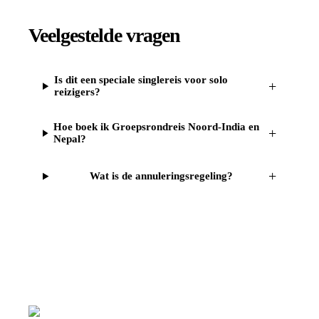
Veelgestelde vragen
Is dit een speciale singlereis voor solo
+
reizigers?
Hoe boek ik Groepsrondreis Noord-India en
+
Nepal?
+
Wat is de annuleringsregeling?