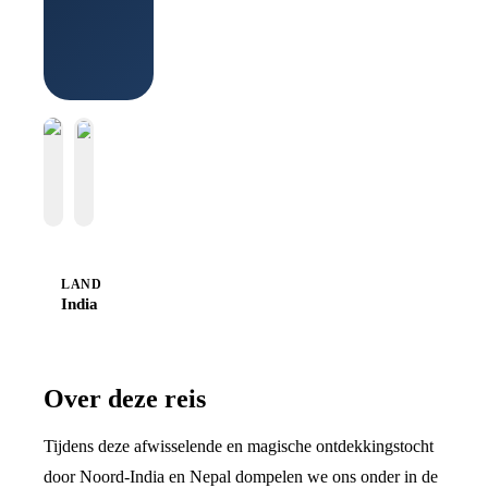
LAND
India
Over deze reis
Tijdens deze afwisselende en magische ontdekkingstocht
door Noord-India en Nepal dompelen we ons onder in de