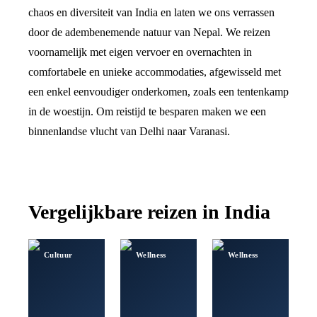
chaos en diversiteit van India en laten we ons verrassen
door de adembenemende natuur van Nepal. We reizen
voornamelijk met eigen vervoer en overnachten in
comfortabele en unieke accommodaties, afgewisseld met
een enkel eenvoudiger onderkomen, zoals een tentenkamp
in de woestijn. Om reistijd te besparen maken we een
binnenlandse vlucht van Delhi naar Varanasi.
Vergelijkbare reizen in
India
Cultuur
Wellness
Wellness