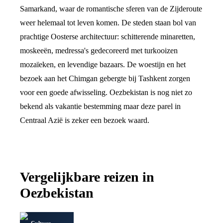
Samarkand, waar de romantische sferen van de Zijderoute
weer helemaal tot leven komen. De steden staan bol van
prachtige Oosterse architectuur: schitterende minaretten,
moskeeën, medressa's gedecoreerd met turkooizen
mozaïeken, en levendige bazaars. De woestijn en het
bezoek aan het Chimgan gebergte bij Tashkent zorgen
voor een goede afwisseling. Oezbekistan is nog niet zo
bekend als vakantie bestemming maar deze parel in
Centraal Azië is zeker een bezoek waard.
Vergelijkbare reizen in
Oezbekistan
Cultuur