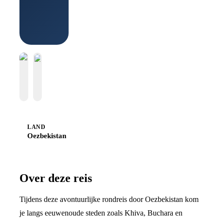
LAND
Oezbekistan
Over deze reis
Tijdens deze avontuurlijke rondreis door Oezbekistan kom
je langs eeuwenoude steden zoals Khiva, Buchara en