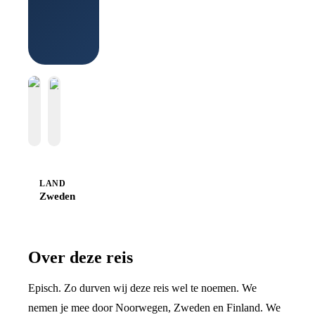
LAND
Zweden
Over deze reis
Episch. Zo durven wij deze reis wel te noemen. We
nemen je mee door Noorwegen, Zweden en Finland. We