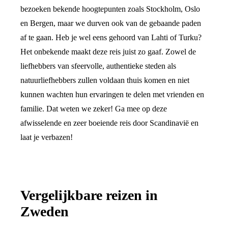
bezoeken bekende hoogtepunten zoals Stockholm, Oslo
en Bergen, maar we durven ook van de gebaande paden
af te gaan. Heb je wel eens gehoord van Lahti of Turku?
Het onbekende maakt deze reis juist zo gaaf. Zowel de
liefhebbers van sfeervolle, authentieke steden als
natuurliefhebbers zullen voldaan thuis komen en niet
kunnen wachten hun ervaringen te delen met vrienden en
familie. Dat weten we zeker! Ga mee op deze
afwisselende en zeer boeiende reis door Scandinavië en
laat je verbazen!
Vergelijkbare reizen in
Zweden