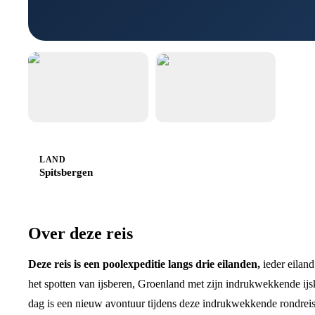
LAND
Spitsbergen
Over deze reis
Deze reis is een poolexpeditie langs drie eilanden,
ieder eiland
het spotten van ijsberen, Groenland met zijn indrukwekkende ijsk
dag is een nieuw avontuur tijdens deze indrukwekkende rondreis