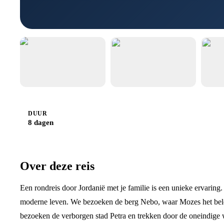
DUUR
8 dagen
Over deze reis
Een rondreis door Jordanië met je familie is een unieke ervaring
moderne leven. We bezoeken de berg Nebo, waar Mozes het beloo
bezoeken de verborgen stad Petra en trekken door de oneindige 