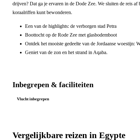
drijven? Dat ga je ervaren in de Dode Zee. We sluiten de reis af 
koraalriffen kunt bewonderen.
Een van de highlights: de verborgen stad Petra
Boottocht op de Rode Zee met glasbodemboot
Ontdek het mooiste gedeelte van de Jordaanse woestijn:
Geniet van de zon en het strand in Aqaba.
Inbegrepen & faciliteiten
Vlucht inbegrepen
Vergelijkbare reizen in
Egypte