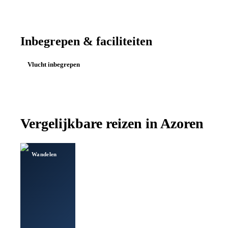
Inbegrepen & faciliteiten
Vlucht inbegrepen
Vergelijkbare reizen in
Azoren
Wandelen