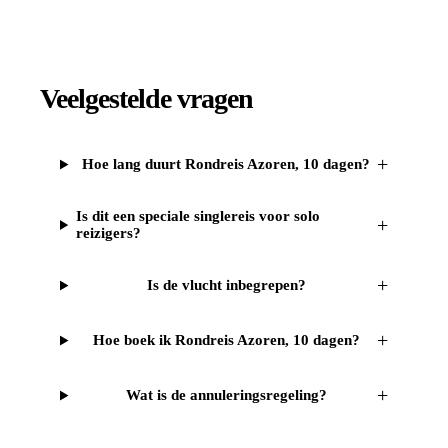
Veelgestelde vragen
+
Hoe lang duurt Rondreis Azoren, 10 dagen?
Is dit een speciale singlereis voor solo
+
reizigers?
+
Is de vlucht inbegrepen?
+
Hoe boek ik Rondreis Azoren, 10 dagen?
+
Wat is de annuleringsregeling?