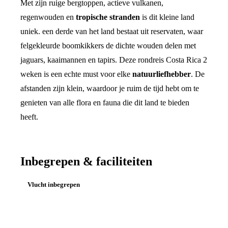
Met zijn ruige bergtoppen, actieve vulkanen,
regenwouden en
tropische stranden
is dit kleine land
uniek. een derde van het land bestaat uit reservaten, waar
felgekleurde boomkikkers de dichte wouden delen met
jaguars, kaaimannen en tapirs. Deze rondreis Costa Rica 2
weken is een echte must voor elke
natuurliefhebber
. De
afstanden zijn klein, waardoor je ruim de tijd hebt om te
genieten van alle flora en fauna die dit land te bieden
heeft.
Inbegrepen & faciliteiten
Vlucht inbegrepen