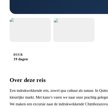
DUUR
19 dagen
Over deze reis
Een indrukwekkende reis, zowel qua cultuur als natuur. In Quit
kleurrijke markt. Met kano’s varen we naar onze prachtig geleg
We maken een excursie naar de indrukwekkende Chimborazovulkaan