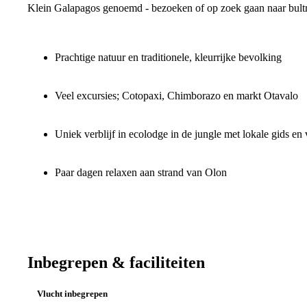
Klein Galapagos genoemd - bezoeken of op zoek gaan naar bult
Prachtige natuur en traditionele, kleurrijke bevolking
Veel excursies; Cotopaxi, Chimborazo en markt Otavalo
Uniek verblijf in ecolodge in de jungle met lokale gids en
Paar dagen relaxen aan strand van Olon
Inbegrepen & faciliteiten
Vlucht inbegrepen