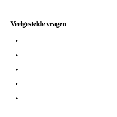
Veelgestelde vragen