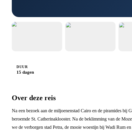
DUUR
15 dagen
Over deze reis
Na een bezoek aan de miljoenenstad Cairo en de piramides bij Gi
beroemde St. Catherinaklooster. Na de beklimming van de Moze
we de verborgen stad Petra, de mooie woestijn bij Wadi Rum en