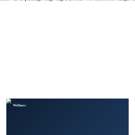
Wellness