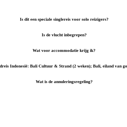
Is dit een speciale singlereis voor solo reizigers?
Is de vlucht inbegrepen?
Wat voor accommodatie krijg ik?
reis Indonesië: Bali Cultuur & Strand (2 weken); Bali, eiland van 
Wat is de annuleringsregeling?