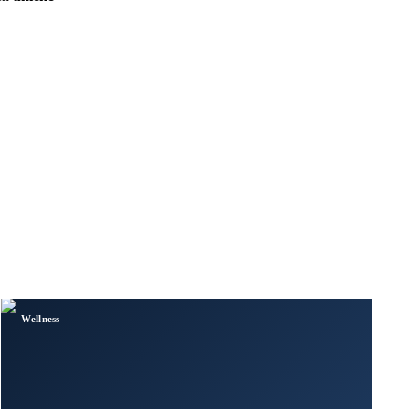
Wellness