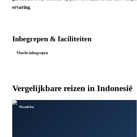
ervaring
.
Inbegrepen & faciliteiten
Vlucht inbegrepen
Vergelijkbare reizen in
Indonesië
Wandelen