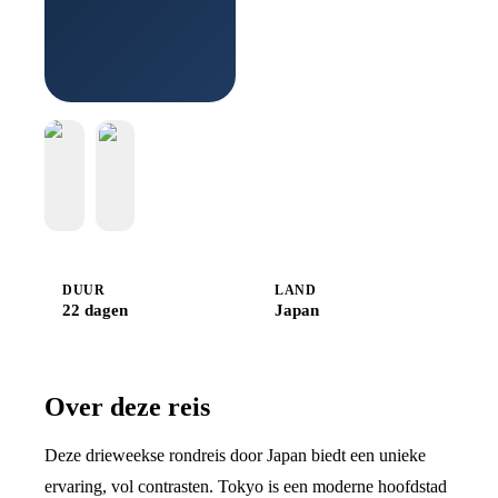
bij
Djoser
DUUR
LAND
22 dagen
Japan
Over deze reis
Deze drieweekse rondreis door Japan biedt een unieke
ervaring, vol contrasten. Tokyo is een moderne hoofdstad