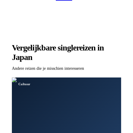
Vergelijkbare singlereizen
in
Japan
Andere reizen die je misschien interesseren
Cultuur