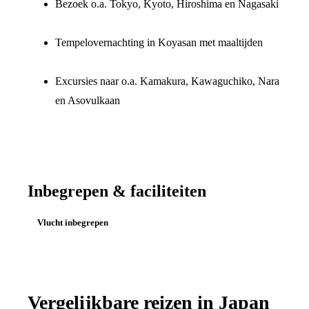
Bezoek o.a. Tokyo, Kyoto, Hiroshima en Nagasaki
Tempelovernachting in Koyasan met maaltijden
Excursies naar o.a. Kamakura, Kawaguchiko, Nara
en Asovulkaan
Inbegrepen & faciliteiten
Vlucht inbegrepen
Vergelijkbare reizen in
Japan