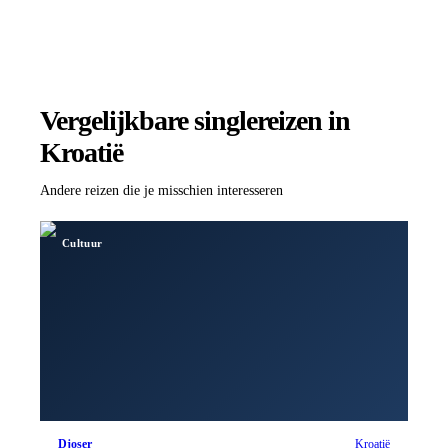
Vergelijkbare singlereizen
in
Kroatië
Andere reizen die je misschien interesseren
Cultuur
Djoser
Kroatië