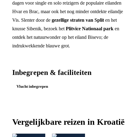
dagen voor single en solo reizigers de populaire eilanden
Hvar en Brac, maar ook het nog minder ontdekte eilandje
Vis. Slenter door de
gezellige straten van Split
en het
knusse Sibenik, bezoek het
Plitvice Nationaal park
en
ontdek het natuurwonder op het eiland Bisevo; de
indrukwekkende blauwe grot.
Inbegrepen & faciliteiten
Vlucht inbegrepen
Vergelijkbare reizen in
Kroatië