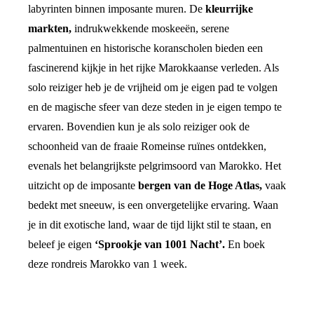
labyrinten binnen imposante muren. De
kleurrijke
markten,
indrukwekkende moskeeën, serene
palmentuinen en historische koranscholen bieden een
fascinerend kijkje in het rijke Marokkaanse verleden. Als
solo reiziger heb je de vrijheid om je eigen pad te volgen
en de magische sfeer van deze steden in je eigen tempo te
ervaren. Bovendien kun je als solo reiziger ook de
schoonheid van de fraaie Romeinse ruïnes ontdekken,
evenals het belangrijkste pelgrimsoord van Marokko. Het
uitzicht op de imposante
bergen van de Hoge Atlas,
vaak
bedekt met sneeuw, is een onvergetelijke ervaring. Waan
je in dit exotische land, waar de tijd lijkt stil te staan, en
beleef je eigen
‘Sprookje van 1001 Nacht’.
En boek
deze rondreis Marokko van 1 week.