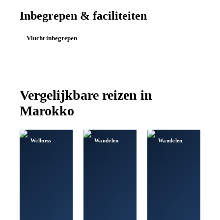
Inbegrepen & faciliteiten
Vlucht inbegrepen
Vergelijkbare reizen in
Marokko
Wellness
Wandelen
Wandelen