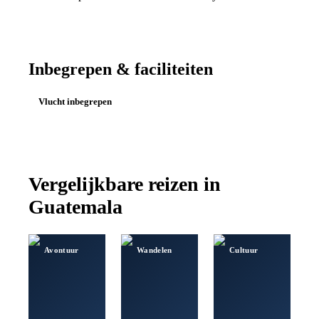
Inbegrepen & faciliteiten
Vlucht inbegrepen
Vergelijkbare reizen in
Guatemala
Avontuur
Wandelen
Cultuur